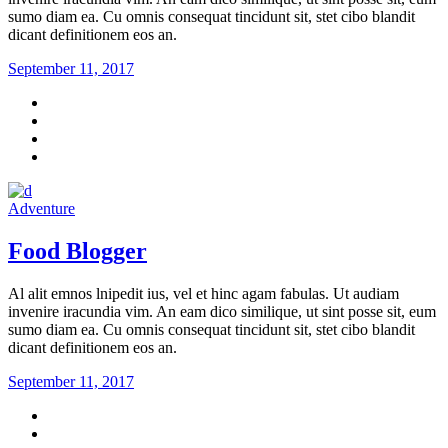
sumo diam ea. Cu omnis consequat tincidunt sit, stet cibo blandit
dicant definitionem eos an.
September 11, 2017
Adventure
Food Blogger
Al alit emnos lnipedit ius, vel et hinc agam fabulas. Ut audiam
invenire iracundia vim. An eam dico similique, ut sint posse sit, eum
sumo diam ea. Cu omnis consequat tincidunt sit, stet cibo blandit
dicant definitionem eos an.
September 11, 2017