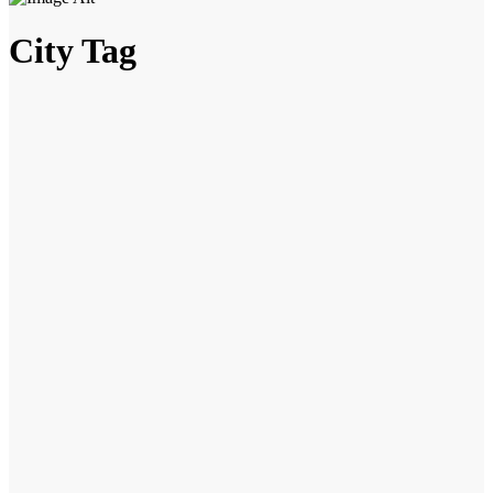
City Tag