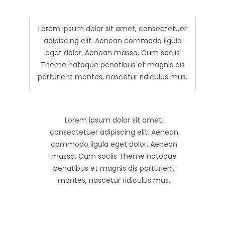
Lorem ipsum dolor sit amet, consectetuer
adipiscing elit. Aenean commodo ligula
eget dolor. Aenean massa. Cum sociis
Theme natoque penatibus et magnis dis
parturient montes, nascetur ridiculus mus.
Lorem ipsum dolor sit amet,
consectetuer adipiscing elit. Aenean
commodo ligula eget dolor. Aenean
massa. Cum sociis Theme natoque
penatibus et magnis dis parturient
montes, nascetur ridiculus mus.