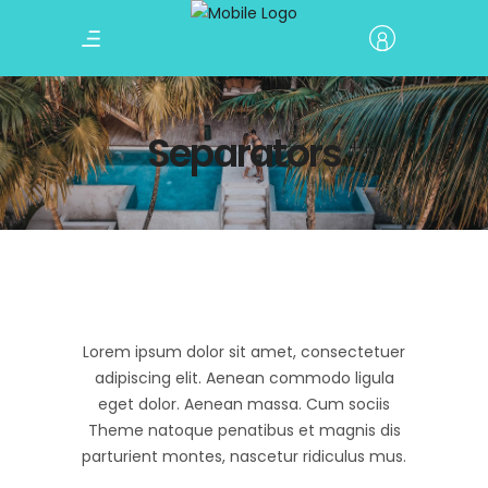
Separators
Lorem ipsum dolor sit amet, consectetuer
adipiscing elit. Aenean commodo ligula
eget dolor. Aenean massa. Cum sociis
Theme natoque penatibus et magnis dis
parturient montes, nascetur ridiculus mus.