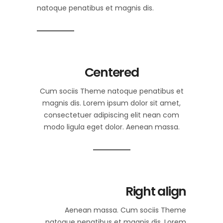
natoque penatibus et magnis dis.
Centered
Cum sociis Theme natoque penatibus et
magnis dis. Lorem ipsum dolor sit amet,
consectetuer adipiscing elit nean com
modo ligula eget dolor. Aenean massa.
Right align
Aenean massa. Cum sociis Theme
natoque penatibus et magnis dis. Lorem