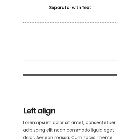
Separator with Text
Left align
Lorem ipsum dolor sit amet, consectetuer
adipiscing elit nean commodo ligula eget
dolor. Aenean massa. Cum sociis Theme