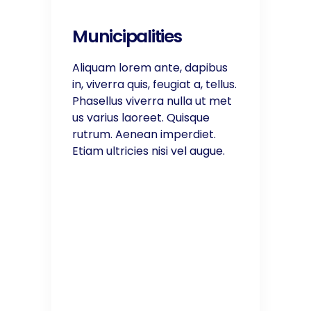
Municipalities
Aliquam lorem ante, dapibus
in, viverra quis, feugiat a, tellus.
Phasellus viverra nulla ut met
us varius laoreet. Quisque
rutrum. Aenean imperdiet.
Etiam ultricies nisi vel augue.