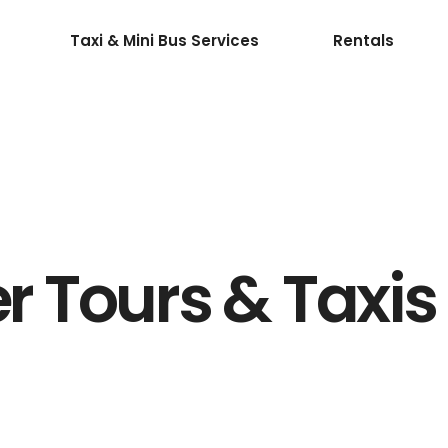
Taxi & Mini Bus Services
Rentals
Tours & Taxis 