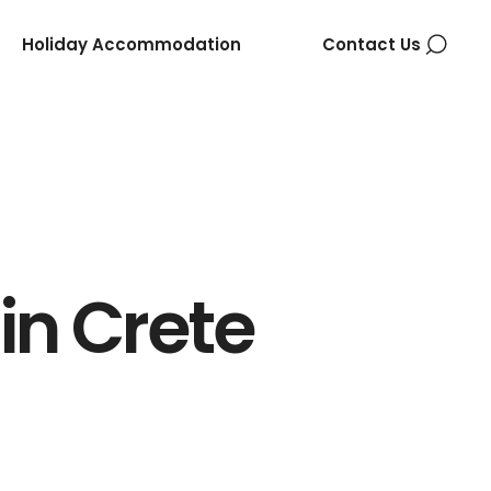
Holiday Accommodation
Contact Us
in Crete